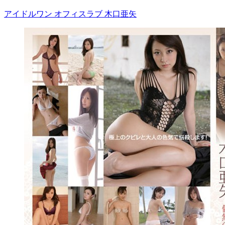
アイドルワン オフィスラブ 木口亜矢