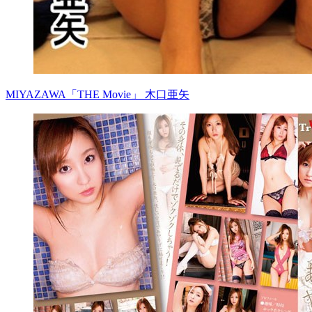
MIYAZAWA「THE Movie」 木口亜矢