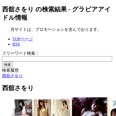
西舘さをり の検索結果 - グラビアアイ
ドル情報
当サイトは、プロモーションを含んでおります。
TOPページ
RSS
フリーワード検索：
検索履歴
西舘さをり
西舘さをり